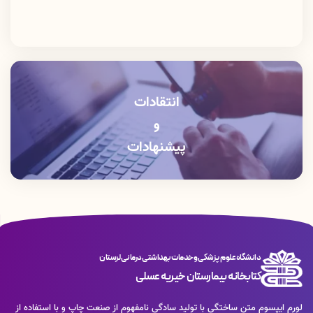
انتقادات
و
پیشنهادات
دانشگاه علوم پزشکی و خدمات بهداشتی درمانی لرستان
کتابخانه بیمارستان خیریه عسلی
لورم ایپسوم متن ساختگی با تولید سادگی نامفهوم از صنعت چاپ و با استفاده از