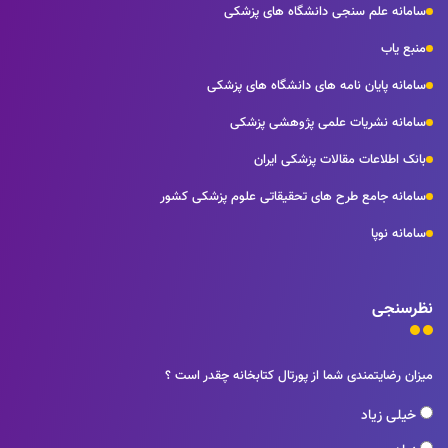
سامانه علم سنجی دانشگاه های پزشکی
منبع یاب
سامانه پایان نامه های دانشگاه های پزشکی
سامانه نشریات علمی پژوهشی پزشکی
بانک اطلاعات مقالات پزشکی ایران
سامانه جامع طرح های تحقیقاتی علوم پزشکی کشور
سامانه نوپا
نظرسنجی
میزان رضایتمندی شما از پورتال کتابخانه چقدر است ؟
خیلی زیاد