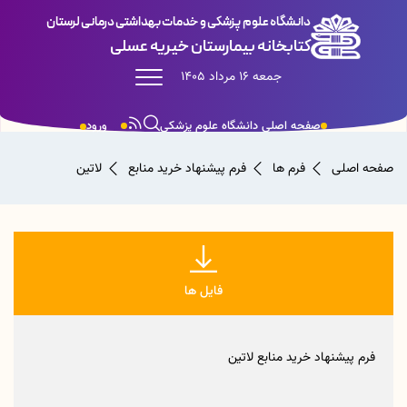
دانشگاه علوم پزشکی و خدمات بهداشتی درمانی لرستان
کتابخانه بیمارستان خیریه عسلی
جمعه 16 مرداد 1405
صفحه اصلی دانشگاه علوم پزشکی
ورود
صفحه اصلی
فرم ها
فرم پیشنهاد خرید منابع
لاتین
فایل ها
فرم پیشنهاد خرید منابع لاتین